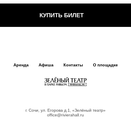
КУПИТЬ БИЛЕТ
Аренда
Афиша
Контакты
О площадке
г. Сочи, ул. Егорова д.1, «Зелёный театр»
office@rivierahall.ru